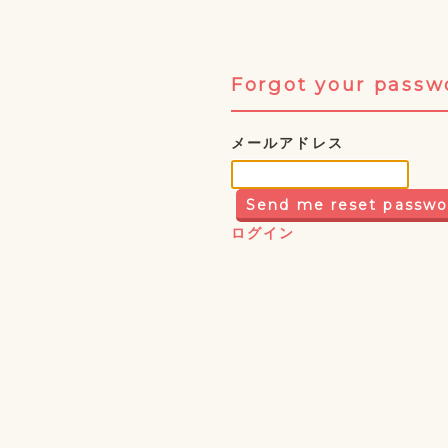
Forgot your passw
メールアドレス
ログイン